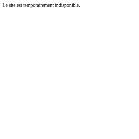
Le site est temporairement indisponible.